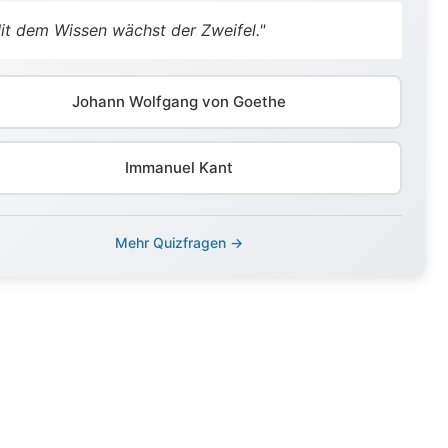
it dem Wissen wächst der Zweifel."
Johann Wolfgang von Goethe
Immanuel Kant
Mehr Quizfragen →