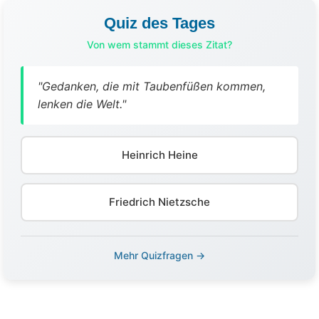
Quiz des Tages
Von wem stammt dieses Zitat?
"Gedanken, die mit Taubenfüßen kommen,
lenken die Welt."
Heinrich Heine
Friedrich Nietzsche
Mehr Quizfragen →