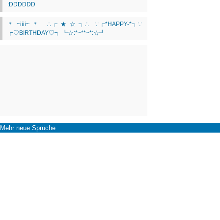
Mehr neue Sprüche