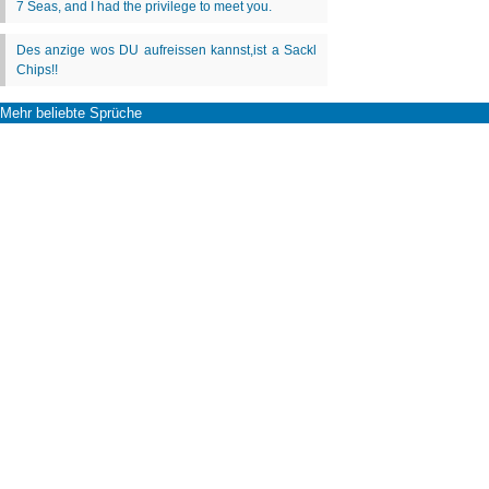
Mehr beliebte Sprüche