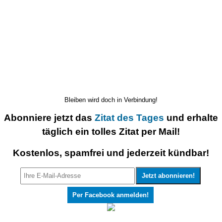
Bleiben wird doch in Verbindung!
Abonniere jetzt das
Zitat des Tages
und erhalte
täglich ein tolles Zitat per Mail!
Kostenlos, spamfrei und jederzeit kündbar!
Per Facebook anmelden!