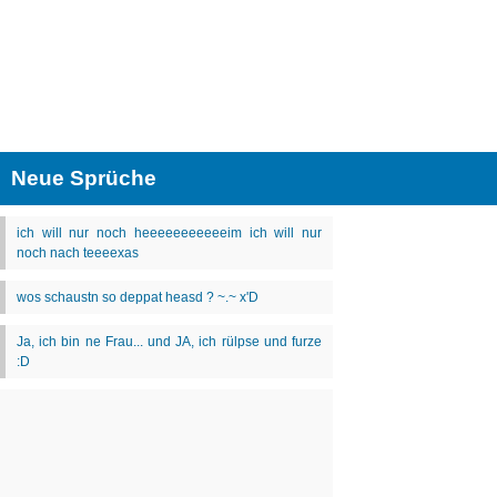
Neue Sprüche