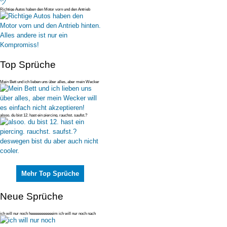
Richtige Autos haben den Motor vorn und den Antrieb
hinten. Alles andere
Top Sprüche
Mein Bett und ich lieben uns über alles, aber mein Wecker
will es einfac
alsoo. du bist 12. hast ein piercing. rauchst. saufst.?
deswegen bist du
Mehr Top Sprüche
Neue Sprüche
ich will nur noch heeeeeeeeeeeim ich will nur noch nach
teeeexas