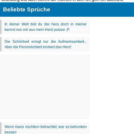
Beliebte Sprüche