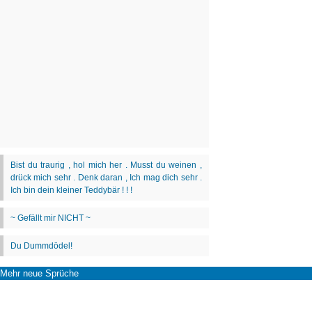
Mehr neue Sprüche