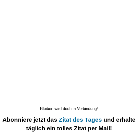
Bleiben wird doch in Verbindung!
Abonniere jetzt das
Zitat des Tages
und erhalte
täglich ein tolles Zitat per Mail!