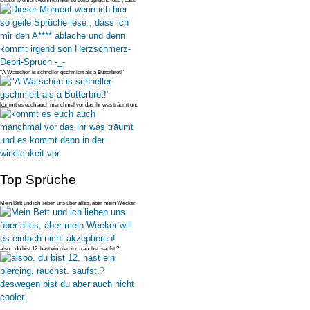
Dieser Moment wenn ich hier so geile Sprüche lese , dass
ich mir den A**
"A Watschen is schneller gschmiert als a Butterbrot!"
kommt es euch auch manchmal vor das ihr was träumt und
es kommt dann in
Top Sprüche
Mein Bett und ich lieben uns über alles, aber mein Wecker
will es einfac
alsoo. du bist 12. hast ein piercing. rauchst. saufst.?
deswegen bist du