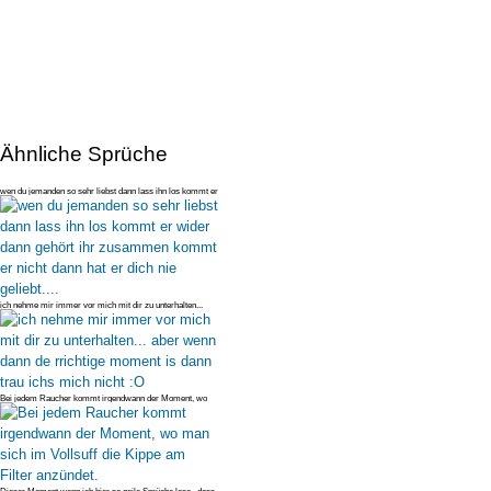
Ähnliche Sprüche
wen du jemanden so sehr liebst dann lass ihn los kommt er
wider dann geh
ich nehme mir immer vor mich mit dir zu unterhalten...
aber wenn dann d
Bei jedem Raucher kommt irgendwann der Moment, wo
man sich im Vollsuff d