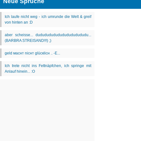
Neue Sprüche