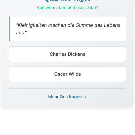
Von wem stammt dieses Zitat?
"Kleinigkeiten machen die Summe des Lebens
aus."
Charles Dickens
Oscar Wilde
Mehr Quizfragen →