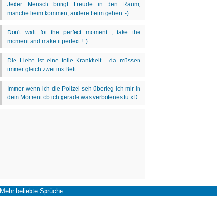
Mehr beliebte Sprüche