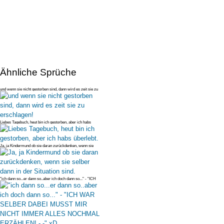
Ähnliche Sprüche
und wenn sie nicht gestorben sind, dann wird es zeit sie zu
erschlagen!
Liebes Tagebuch, heut bin ich gestorben, aber ich habs
überlebt.
Ja, ja Kindermund ob sie daran zurückdenken, wenn sie
selber dann in der
"ich dann so...er dann so..aber ich doch dann so..." - "ICH
WAR SELBER D