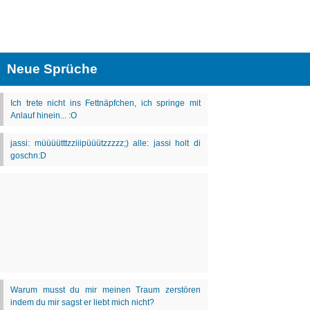
Neue Sprüche