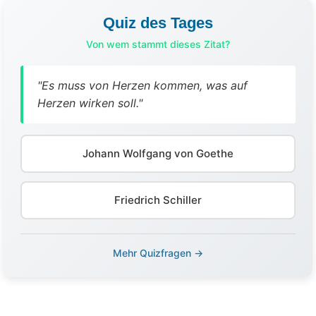
Quiz des Tages
Von wem stammt dieses Zitat?
"Es muss von Herzen kommen, was auf
Herzen wirken soll."
Johann Wolfgang von Goethe
Friedrich Schiller
Mehr Quizfragen →