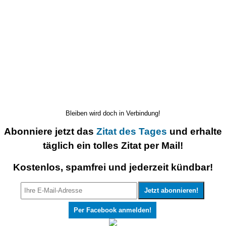
Bleiben wird doch in Verbindung!
Abonniere jetzt das
Zitat des Tages
und erhalte
täglich ein tolles Zitat per Mail!
Kostenlos, spamfrei und jederzeit kündbar!
Per Facebook anmelden!