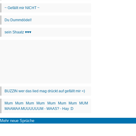
Mehr neue Sprüche