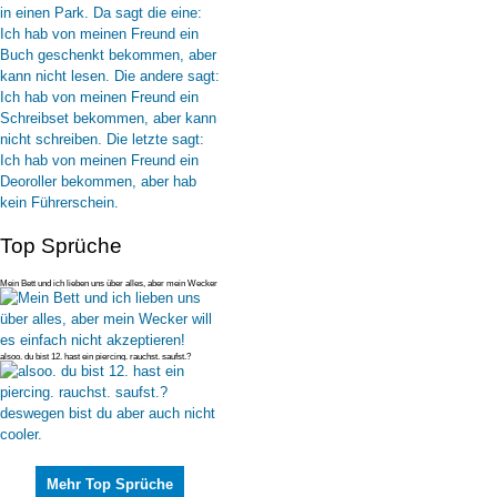
Top Sprüche
Mein Bett und ich lieben uns über alles, aber mein Wecker
will es einfac
alsoo. du bist 12. hast ein piercing. rauchst. saufst.?
deswegen bist du
Mehr Top Sprüche