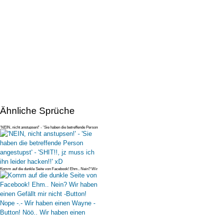
Ähnliche Sprüche
'NEIN, nicht anstupsen!' - 'Sie haben die betreffende Person
angestupst
Komm auf die dunkle Seite von Facebook! Ehm.. Nein? Wir
haben einen Gefä