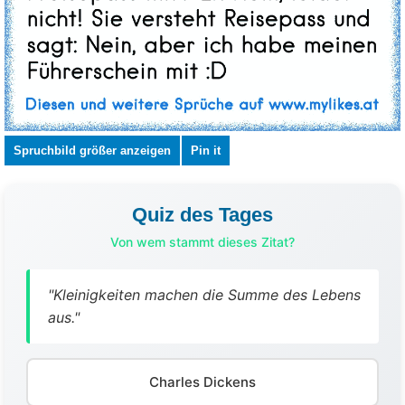
Spruchbild größer anzeigen
Pin it
Quiz des Tages
Von wem stammt dieses Zitat?
"Kleinigkeiten machen die Summe des Lebens
aus."
Charles Dickens