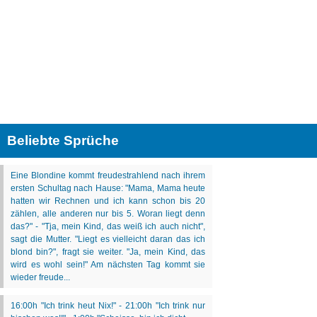
Beliebte Sprüche