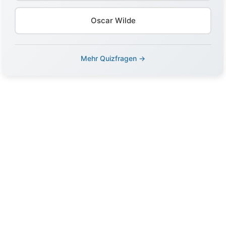
Oscar Wilde
Mehr Quizfragen →