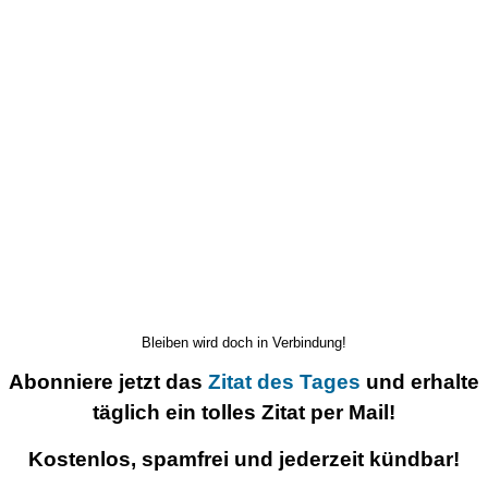
Bleiben wird doch in Verbindung!
Abonniere jetzt das
Zitat des Tages
und erhalte
täglich ein tolles Zitat per Mail!
Kostenlos, spamfrei und jederzeit kündbar!