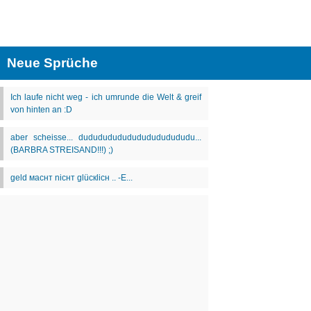
Neue Sprüche