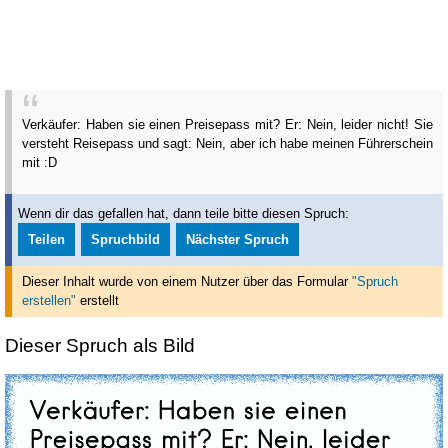
Verkäufer: Haben sie einen Preisepass mit? Er: Nein, leider nicht! Sie
versteht Reisepass und sagt: Nein, aber ich habe meinen Führerschein
mit :D
Wenn dir das gefallen hat, dann teile bitte diesen Spruch:
Teilen
Spruchbild
Nächster Spruch
Dieser Inhalt wurde von einem Nutzer über das Formular
"Spruch
erstellen"
erstellt
Dieser Spruch als Bild