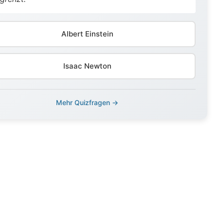
Albert Einstein
Isaac Newton
Mehr Quizfragen →