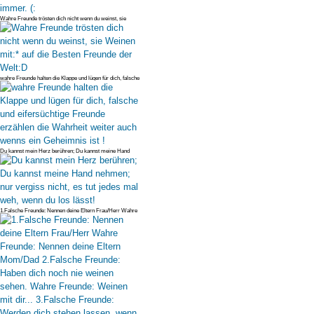
Wahre Freunde trösten dich nicht wenn du weinst, sie
Weinen mit:* auf di
wahre Freunde halten die Klappe und lügen für dich, falsche
und eifersüc
Du kannst mein Herz berühren; Du kannst meine Hand
nehmen; nur vergiss n
1.Falsche Freunde: Nennen deine Eltern Frau/Herr Wahre
Freunde: Nennen d