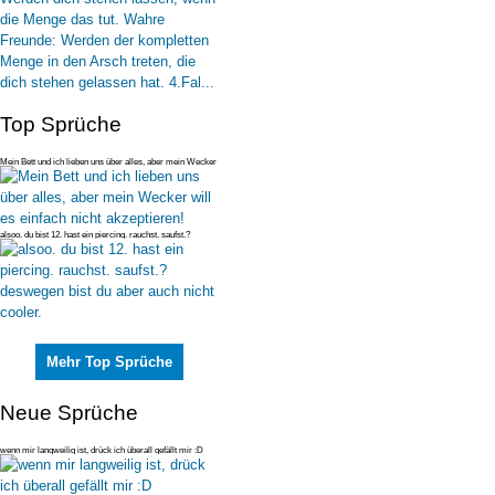
Top Sprüche
Mein Bett und ich lieben uns über alles, aber mein Wecker
will es einfac
alsoo. du bist 12. hast ein piercing. rauchst. saufst.?
deswegen bist du
Mehr Top Sprüche
Neue Sprüche
wenn mir langweilig ist, drück ich überall gefällt mir :D