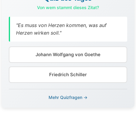
Von wem stammt dieses Zitat?
"Es muss von Herzen kommen, was auf
Herzen wirken soll."
Johann Wolfgang von Goethe
Friedrich Schiller
Mehr Quizfragen →