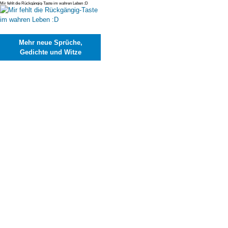
Mir fehlt die Rückgängig-Taste im wahren Leben :D
Mehr neue Sprüche,
Gedichte und Witze