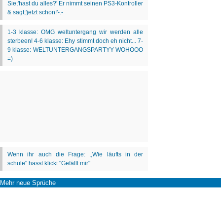
Mehr neue Sprüche