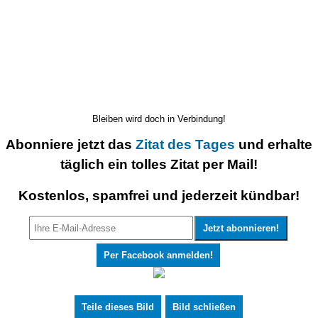
Bleiben wird doch in Verbindung!
Abonniere jetzt das
Zitat des Tages
und erhalte
täglich ein tolles Zitat per Mail!
Kostenlos, spamfrei und jederzeit kündbar!
Per Facebook anmelden!
Teile dieses Bild
Bild schließen