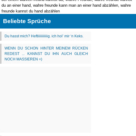
du an einer hand, wahre freunde kann man an einer hand abzählen, wahre
freunde kannst du hand abzählen
Beliebte Sprüche