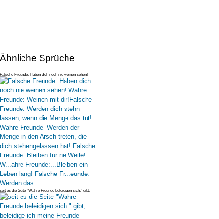
Ähnliche Sprüche
Falsche Freunde: Haben dich noch nie weinen sehen!
Wahre Freunde: Weinen
seit es die Seite "Wahre Freunde beleidigen sich." gibt,
beleidige ich m