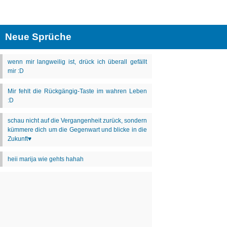
Neue Sprüche