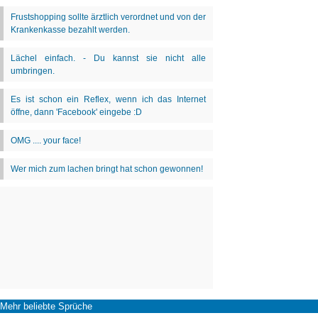
Mehr beliebte Sprüche