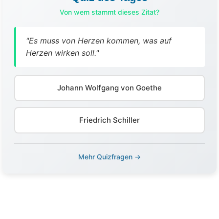
Von wem stammt dieses Zitat?
"Es muss von Herzen kommen, was auf
Herzen wirken soll."
Johann Wolfgang von Goethe
Friedrich Schiller
Mehr Quizfragen →