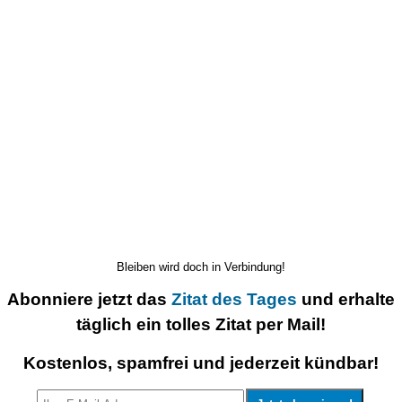
Bleiben wird doch in Verbindung!
Abonniere jetzt das
Zitat des Tages
und erhalte
täglich ein tolles Zitat per Mail!
Kostenlos, spamfrei und jederzeit kündbar!