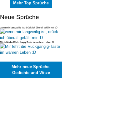
Mehr Top Sprüche
Neue Sprüche
wenn mir langweilig ist, drück ich überall gefällt mir :D
Mir fehlt die Rückgängig-Taste im wahren Leben :D
Mehr neue Sprüche,
Gedichte und Witze