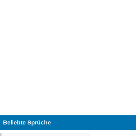
Beliebte Sprüche