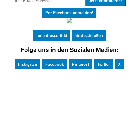
Per Facebook anmelden!
Teile dieses Bild
Bild schließen
Folge uns in den Sozialen Medien:
Instagram
Facebook
Pinterest
Twitter
X