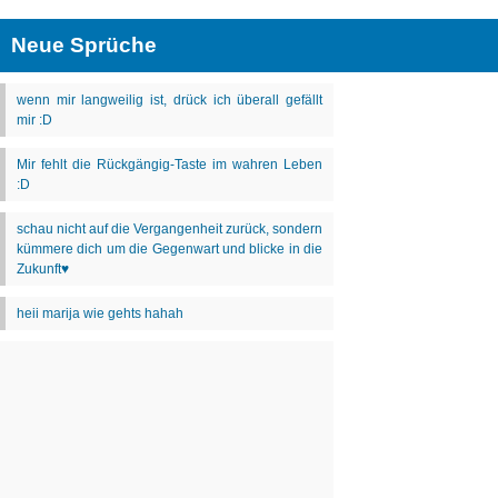
Neue Sprüche