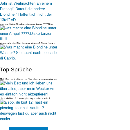
was macht eine Blondine unter einer Ampel ????:Disko
tanzen !!!!!!
Was macht eine Blondine unter Wasser? Sie sucht nach
Leonado di Caprio.
Top Sprüche
Mein Bett und ich lieben uns über alles, aber mein Wecker
will es einfac
alsoo. du bist 12. hast ein piercing. rauchst. saufst.?
deswegen bist du