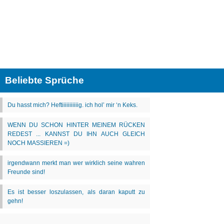
Beliebte Sprüche