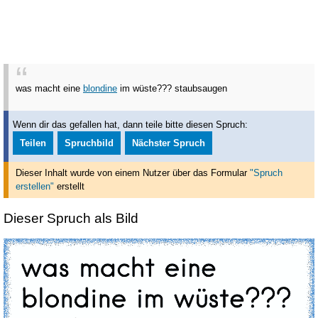
was macht eine
blondine
im wüste??? staubsaugen
Wenn dir das gefallen hat, dann teile bitte diesen Spruch:
Teilen
Spruchbild
Nächster Spruch
Dieser Inhalt wurde von einem Nutzer über das Formular
"Spruch
erstellen"
erstellt
Dieser Spruch als Bild