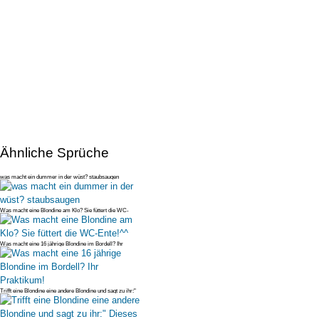
Ähnliche Sprüche
was macht ein dummer in der wüst? staubsaugen
Was macht eine Blondine am Klo? Sie füttert die WC-
Ente!^^
Was macht eine 16 jährige Blondine im Bordell? Ihr
Praktikum!
Trifft eine Blondine eine andere Blondine und sagt zu ihr:"
Dieses Jahr