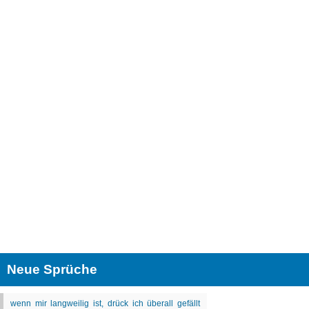
Neue Sprüche