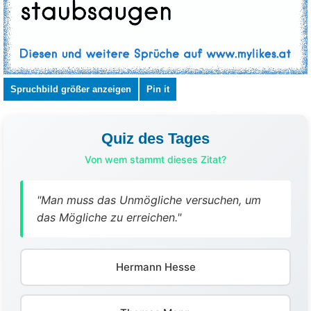
Spruchbild größer anzeigen
Pin it
Quiz des Tages
Von wem stammt dieses Zitat?
"Man muss das Unmögliche versuchen, um
das Mögliche zu erreichen."
Hermann Hesse