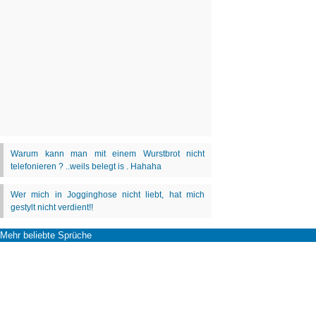
Mehr beliebte Sprüche