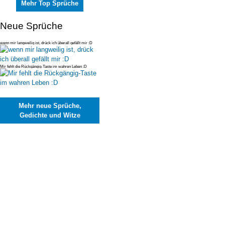
Mehr Top Sprüche
Neue Sprüche
wenn mir langweilig ist, drück ich überall gefällt mir :D
Mir fehlt die Rückgängig-Taste im wahren Leben :D
Mehr neue Sprüche,
Gedichte und Witze