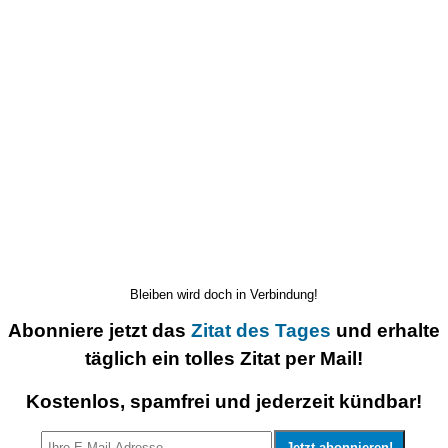
Bleiben wird doch in Verbindung!
Abonniere jetzt das
Zitat des Tages
und erhalte
täglich ein tolles Zitat per Mail!
Kostenlos, spamfrei und jederzeit kündbar!