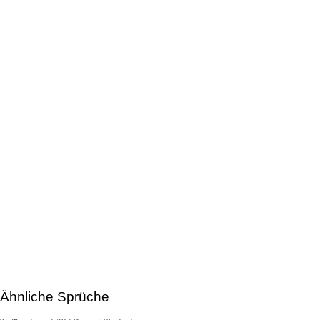
Ähnliche Sprüche