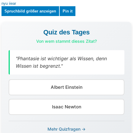
Spruchbild größer anzeigen
Pin it
Quiz des Tages
Von wem stammt dieses Zitat?
"Phantasie ist wichtiger als Wissen, denn
Wissen ist begrenzt."
Albert Einstein
Isaac Newton
Mehr Quizfragen →