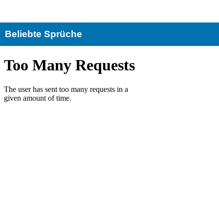
Beliebte Sprüche