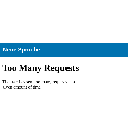
Neue Sprüche