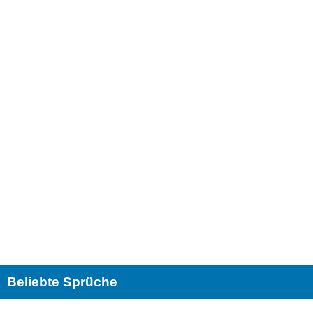
Beliebte Sprüche