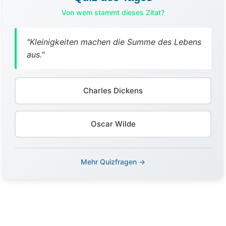
Von wem stammt dieses Zitat?
"Kleinigkeiten machen die Summe des Lebens
aus."
Charles Dickens
Oscar Wilde
Mehr Quizfragen →