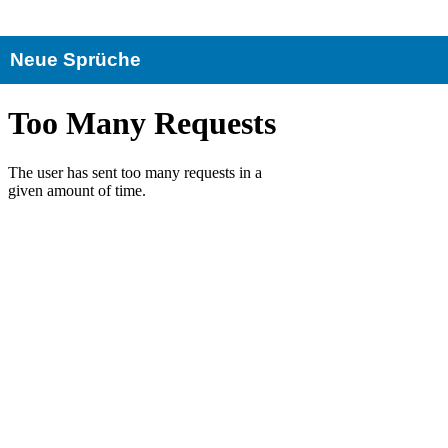
Neue Sprüche