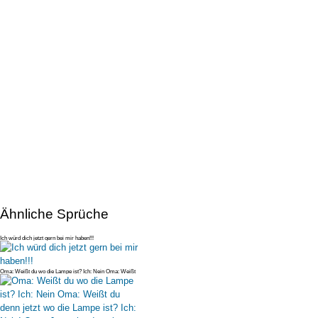
Ähnliche Sprüche
Ich würd dich jetzt gern bei mir haben!!!
Oma: Weißt du wo die Lampe ist? Ich: Nein Oma: Weißt
du denn jetzt wo di