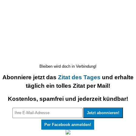
Bleiben wird doch in Verbindung!
Abonniere jetzt das
Zitat des Tages
und erhalte
täglich ein tolles Zitat per Mail!
Kostenlos, spamfrei und jederzeit kündbar!
Per Facebook anmelden!