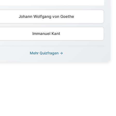
Johann Wolfgang von Goethe
Immanuel Kant
Mehr Quizfragen →