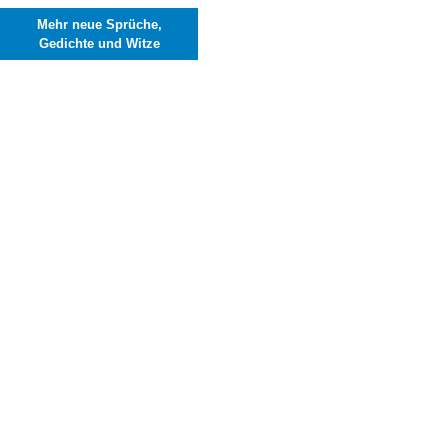
Mehr neue Sprüche,
Gedichte und Witze