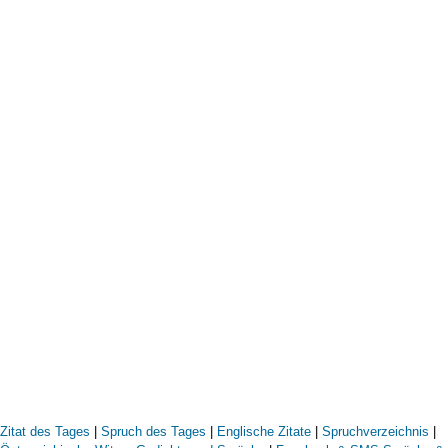
Zitat des Tages
|
Spruch des Tages
|
Englische Zitate
|
Spruchverzeichnis
|