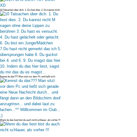
10 Tatsachen über dich. 1. Du liest dies. 2. Du kannst nicht
M sagen ohn
Kennst du das??? Man sitzt vor dem Pc und ließt sich
gerade eine Neue Na
Wenn du das liest bist du auch nicht schlauer, als vorher !!!