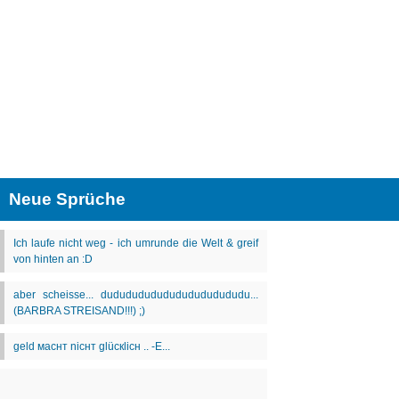
Neue Sprüche