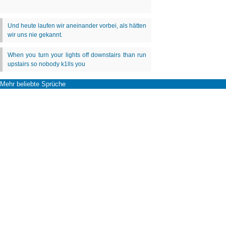
Mehr beliebte Sprüche