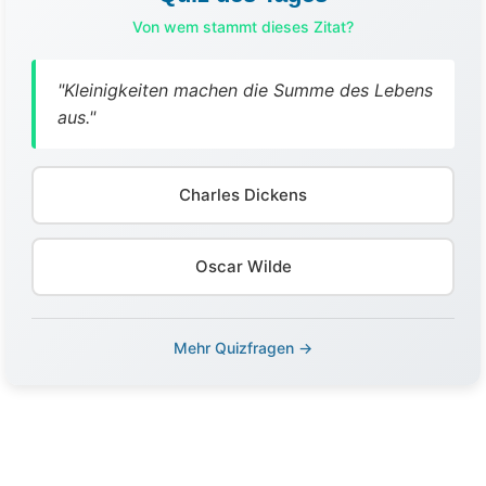
Von wem stammt dieses Zitat?
"Kleinigkeiten machen die Summe des Lebens
aus."
Charles Dickens
Oscar Wilde
Mehr Quizfragen →