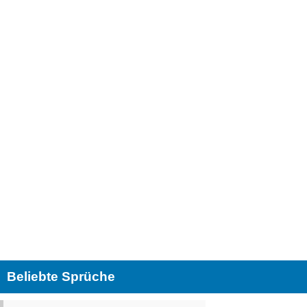
Beliebte Sprüche