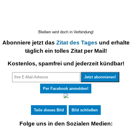
Bleiben wird doch in Verbindung!
Abonniere jetzt das
Zitat des Tages
und erhalte
täglich ein tolles Zitat per Mail!
Kostenlos, spamfrei und jederzeit kündbar!
Per Facebook anmelden!
Teile dieses Bild
Bild schließen
Folge uns in den Sozialen Medien: