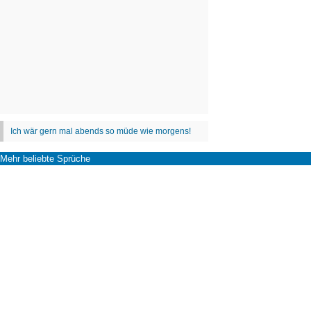
Mehr beliebte Sprüche