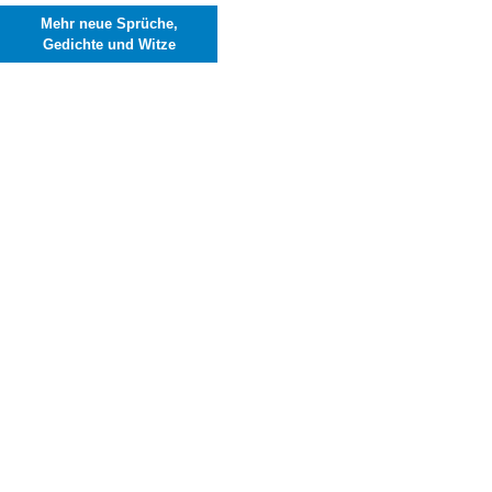
Mehr neue Sprüche,
Gedichte und Witze