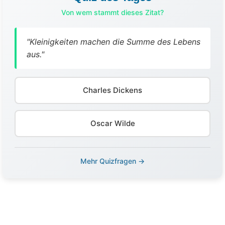
Von wem stammt dieses Zitat?
"Kleinigkeiten machen die Summe des Lebens
aus."
Charles Dickens
Oscar Wilde
Mehr Quizfragen →