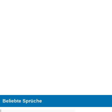
Beliebte Sprüche