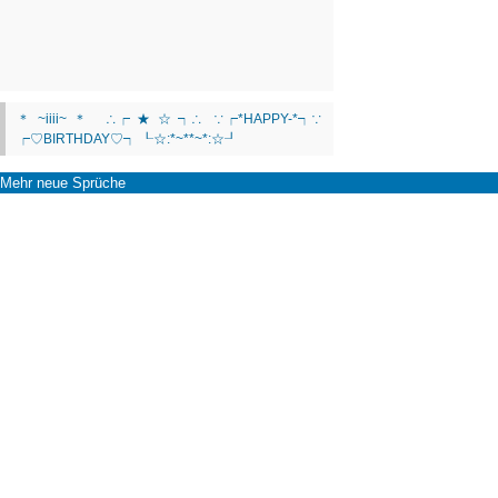
Mehr neue Sprüche