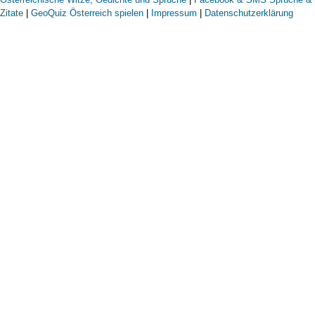
Zitate
|
GeoQuiz Österreich spielen
|
Impressum
|
Datenschutzerklärung