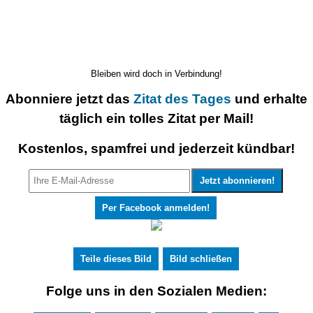
Bleiben wird doch in Verbindung!
Abonniere jetzt das
Zitat des Tages
und erhalte
täglich ein tolles Zitat per Mail!
Kostenlos, spamfrei und jederzeit kündbar!
Per Facebook anmelden!
Teile dieses Bild
Bild schließen
Folge uns in den Sozialen Medien: