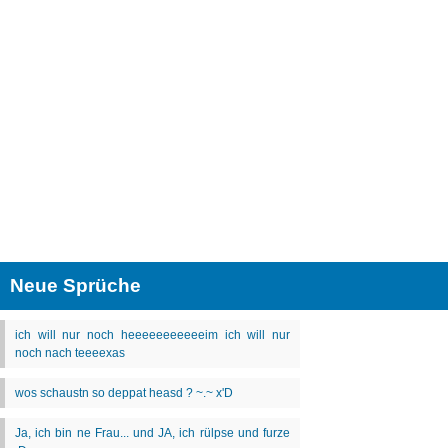
Neue Sprüche