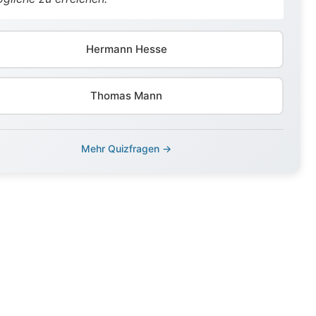
Hermann Hesse
Thomas Mann
Mehr Quizfragen →