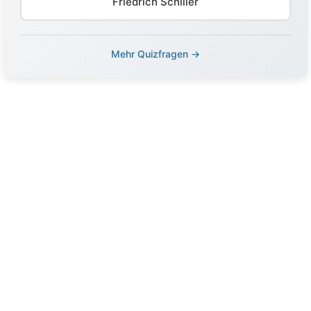
Friedrich Schiller
Mehr Quizfragen →