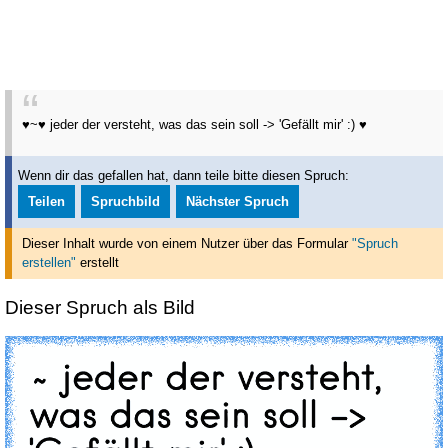
♥~♥ jeder der versteht, was das sein soll -> 'Gefällt mir' :) ♥
Wenn dir das gefallen hat, dann teile bitte diesen Spruch:
Teilen
Spruchbild
Nächster Spruch
Dieser Inhalt wurde von einem Nutzer über das Formular
"Spruch
erstellen"
erstellt
Dieser Spruch als Bild