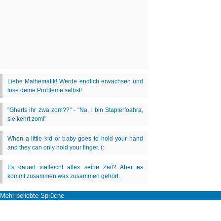
Mehr beliebte Sprüche