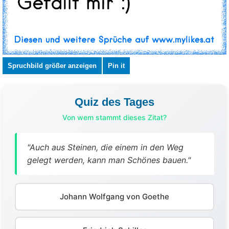
Spruchbild größer anzeigen
Pin it
Quiz des Tages
Von wem stammt dieses Zitat?
"Auch aus Steinen, die einem in den Weg
gelegt werden, kann man Schönes bauen."
Johann Wolfgang von Goethe