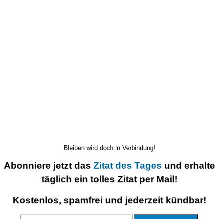
Bleiben wird doch in Verbindung!
Abonniere jetzt das
Zitat des Tages
und erhalte
täglich ein tolles Zitat per Mail!
Kostenlos, spamfrei und jederzeit kündbar!