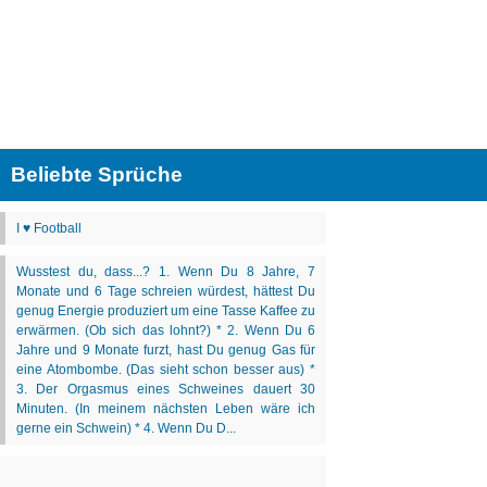
Beliebte Sprüche