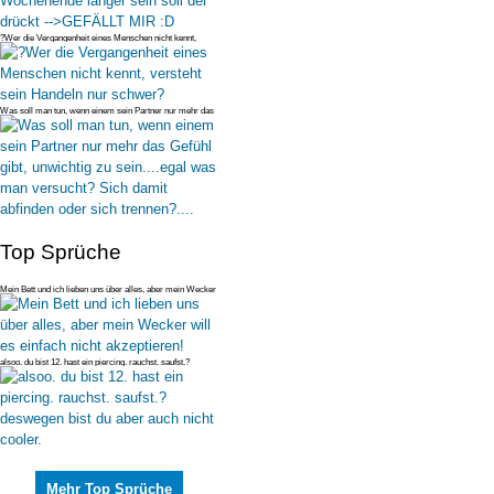
?Wer die Vergangenheit eines Menschen nicht kennt,
versteht sein Handeln
Was soll man tun, wenn einem sein Partner nur mehr das
Gefühl gibt, unwi
Top Sprüche
Mein Bett und ich lieben uns über alles, aber mein Wecker
will es einfac
alsoo. du bist 12. hast ein piercing. rauchst. saufst.?
deswegen bist du
Mehr Top Sprüche