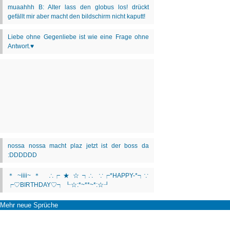
Mehr neue Sprüche