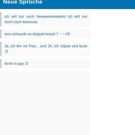
Neue Sprüche