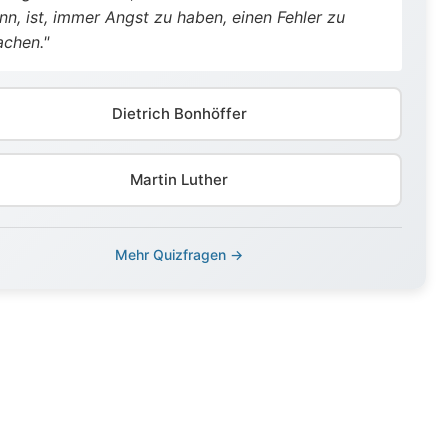
nn, ist, immer Angst zu haben, einen Fehler zu
chen."
Dietrich Bonhöffer
Martin Luther
Mehr Quizfragen →