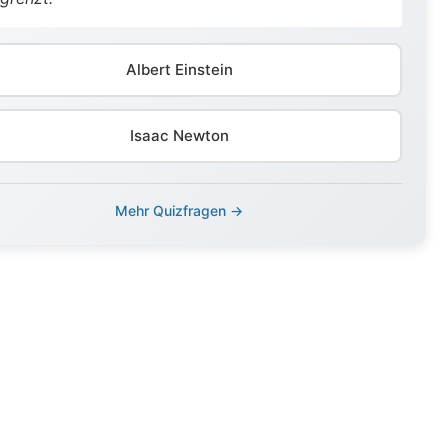
Albert Einstein
Isaac Newton
Mehr Quizfragen →