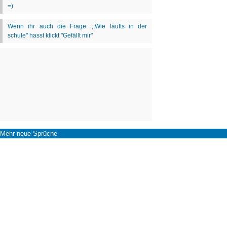
Mehr neue Sprüche