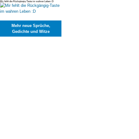
Mir fehlt die Rückgängig-Taste im wahren Leben :D
Mehr neue Sprüche,
Gedichte und Witze