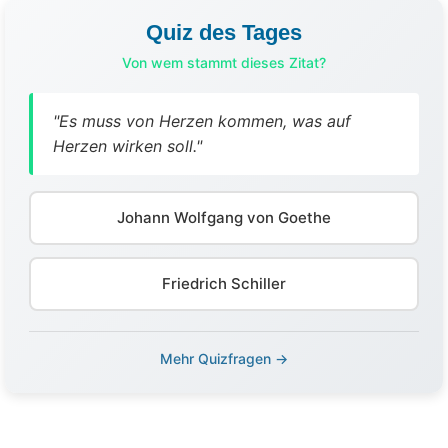
Quiz des Tages
Von wem stammt dieses Zitat?
"Es muss von Herzen kommen, was auf
Herzen wirken soll."
Johann Wolfgang von Goethe
Friedrich Schiller
Mehr Quizfragen →