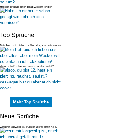
Habe ich dir heute schon gesagt wie sehr ich dich
vermisse?
Top Sprüche
Mein Bett und ich lieben uns über alles, aber mein Wecker
will es einfac
alsoo. du bist 12. hast ein piercing. rauchst. saufst.?
deswegen bist du
Mehr Top Sprüche
Neue Sprüche
wenn mir langweilig ist, drück ich überall gefällt mir :D