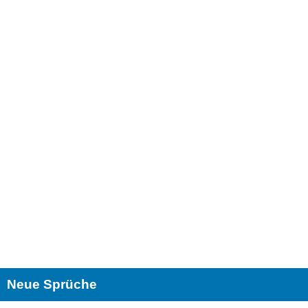
Neue Sprüche