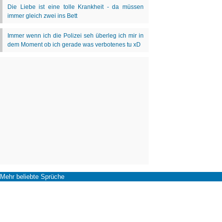
Mehr beliebte Sprüche