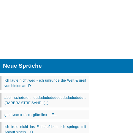
Neue Sprüche