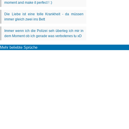
Mehr beliebte Sprüche