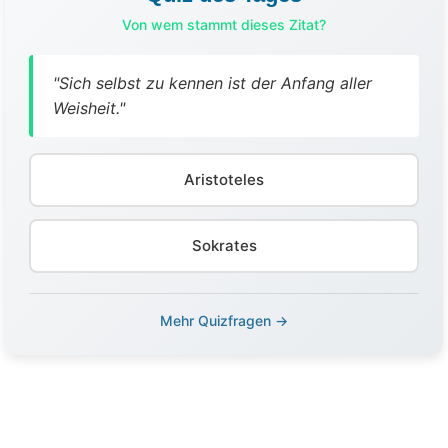
Von wem stammt dieses Zitat?
"Sich selbst zu kennen ist der Anfang aller
Weisheit."
Aristoteles
Sokrates
Mehr Quizfragen →