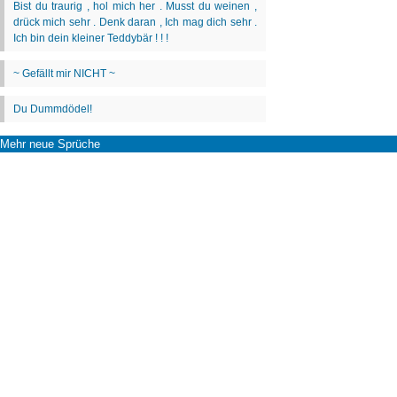
Mehr neue Sprüche