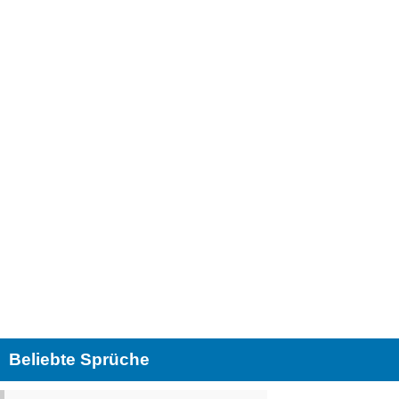
Beliebte Sprüche