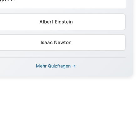
Albert Einstein
Isaac Newton
Mehr Quizfragen →