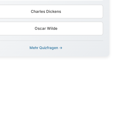
Charles Dickens
Oscar Wilde
Mehr Quizfragen →