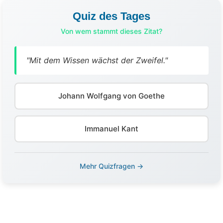
Quiz des Tages
Von wem stammt dieses Zitat?
"Mit dem Wissen wächst der Zweifel."
Johann Wolfgang von Goethe
Immanuel Kant
Mehr Quizfragen →