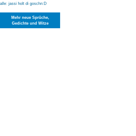
Mehr neue Sprüche,
Gedichte und Witze