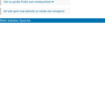
Mehr beliebte Sprüche