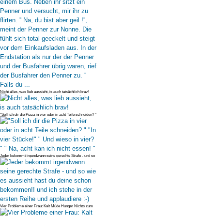
Nicht alles, was lieb aussieht, is auch tatsächlich brav!
"Soll ich dir die Pizza in vier oder in acht Teile schneiden? "
"In vier
Jeder bekommt irgendwann seine gerechte Strafe - und so
wie es aussieht
Vier Probleme einer Frau: Kalt Müde Hunger Nichts zum
Anziehen