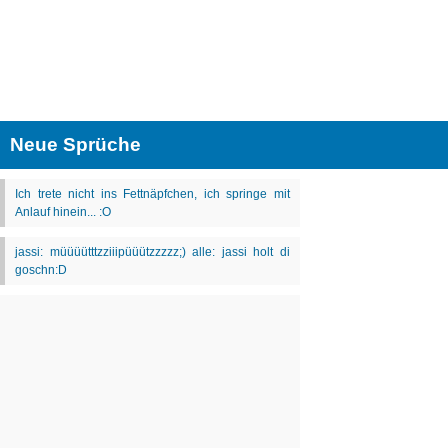
Neue Sprüche