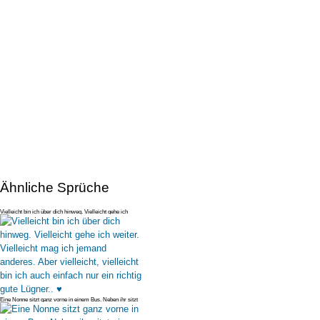
Ähnliche Sprüche
Vielleicht bin ich über dich hinweg. Vielleicht gehe ich
weiter. Viellei
Eine Nonne sitzt ganz vorne in einem Bus. Neben ihr sitzt
ein Penner und