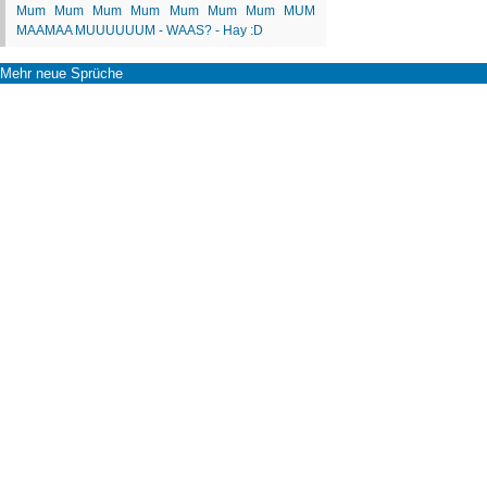
Mehr neue Sprüche