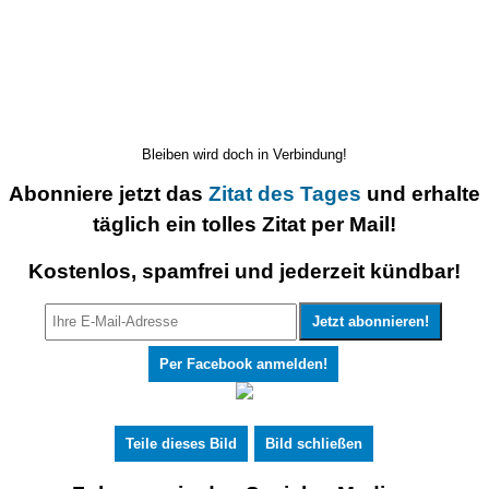
Bleiben wird doch in Verbindung!
Abonniere jetzt das
Zitat des Tages
und erhalte
täglich ein tolles Zitat per Mail!
Kostenlos, spamfrei und jederzeit kündbar!
Per Facebook anmelden!
Teile dieses Bild
Bild schließen