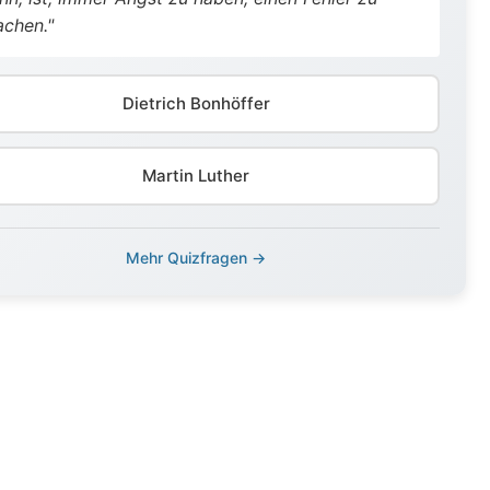
chen."
Dietrich Bonhöffer
Martin Luther
Mehr Quizfragen →