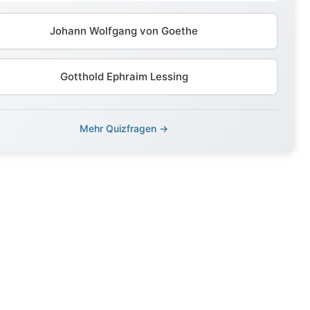
Johann Wolfgang von Goethe
Gotthold Ephraim Lessing
Mehr Quizfragen →