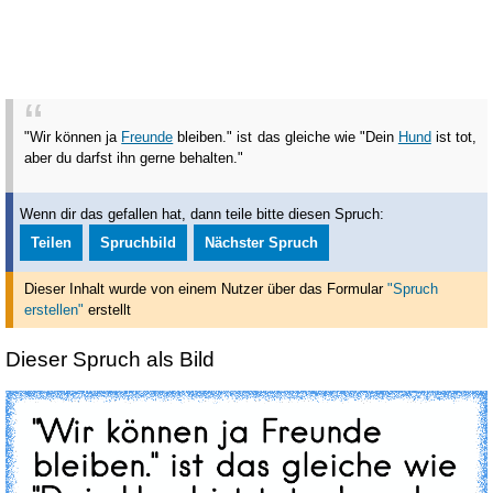
"Wir können ja
Freunde
bleiben." ist das gleiche wie "Dein
Hund
ist tot,
aber du darfst ihn gerne behalten."
Wenn dir das gefallen hat, dann teile bitte diesen Spruch:
Teilen
Spruchbild
Nächster Spruch
Dieser Inhalt wurde von einem Nutzer über das Formular
"Spruch
erstellen"
erstellt
Dieser Spruch als Bild