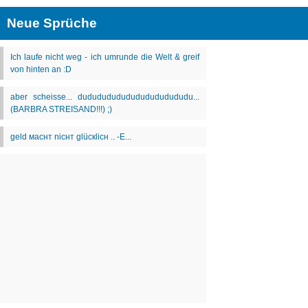
Neue Sprüche