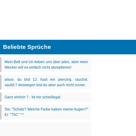
Beliebte Sprüche