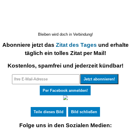
Bleiben wird doch in Verbindung!
Abonniere jetzt das
Zitat des Tages
und erhalte
täglich ein tolles Zitat per Mail!
Kostenlos, spamfrei und jederzeit kündbar!
Per Facebook anmelden!
Teile dieses Bild
Bild schließen
Folge uns in den Sozialen Medien: