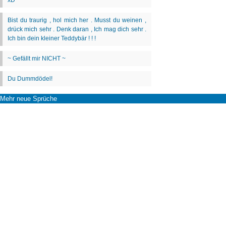
Mehr neue Sprüche