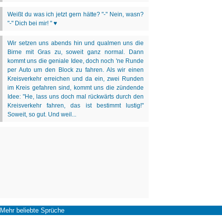
Mehr beliebte Sprüche