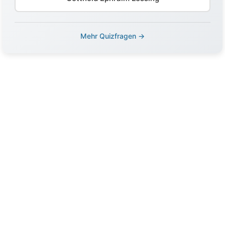
Mehr Quizfragen →