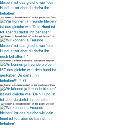
“Wir können ja Freunde bleiben” ist das gleiche wie “Dein
Hund ist tot a
"Wir können ja Freunde bleiben" ist das gleiche wie "dein
Hund ist tot a
Wir können ja freunde bleiben!! IST das gleiche wie; dein
hund ist gesto
Wir können ja Freunde bleiben" ist das gleiche wie "Dein
Hund ist tot ab
"Wir können ja Freunde bleiben" ist das gleiche wie"dein
hund ist tot, a