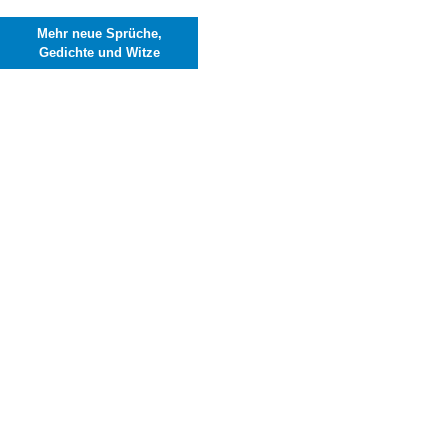
Mehr neue Sprüche,
Gedichte und Witze