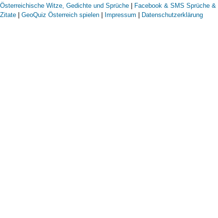
Österreichische Witze, Gedichte und Sprüche
|
Facebook & SMS Sprüche &
Zitate
|
GeoQuiz Österreich spielen
|
Impressum
|
Datenschutzerklärung