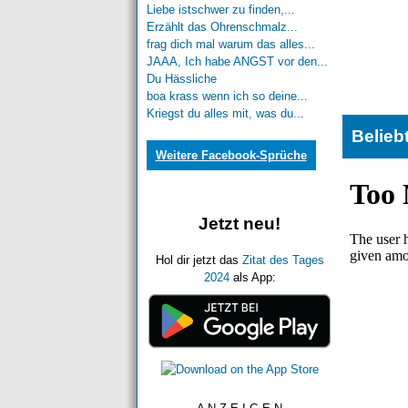
Liebe istschwer zu finden,...
Erzählt das Ohrenschmalz...
frag dich mal warum das alles...
JAAA, Ich habe ANGST vor den...
Du Hässliche
boa krass wenn ich so deine...
Kriegst du alles mit, was du...
Belieb
Weitere Facebook-Sprüche
Jetzt neu!
Hol dir jetzt das
Zitat des Tages
2024
als App: