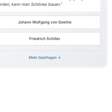
rden, kann man Schönes bauen."
Johann Wolfgang von Goethe
Friedrich Schiller
Mehr Quizfragen →