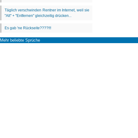
Mehr beliebte Sprüche