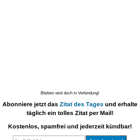
Bleiben wird doch in Verbindung!
Abonniere jetzt das
Zitat des Tages
und erhalte
täglich ein tolles Zitat per Mail!
Kostenlos, spamfrei und jederzeit kündbar!