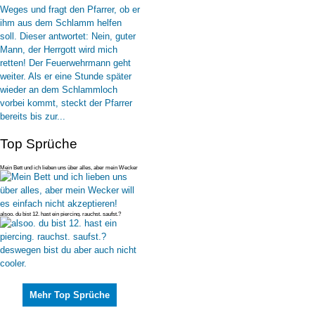
Top Sprüche
Mein Bett und ich lieben uns über alles, aber mein Wecker
will es einfac
alsoo. du bist 12. hast ein piercing. rauchst. saufst.?
deswegen bist du
Mehr Top Sprüche