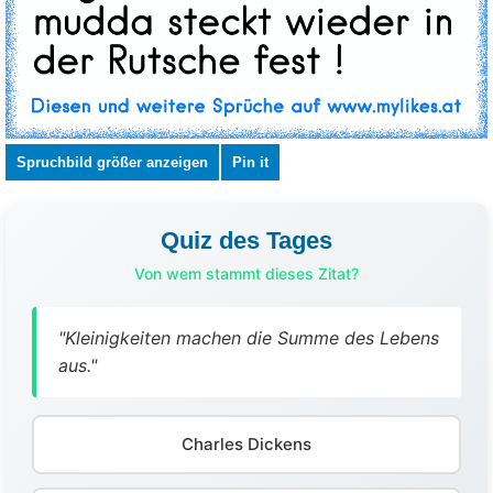
Spruchbild größer anzeigen
Pin it
Quiz des Tages
Von wem stammt dieses Zitat?
"Kleinigkeiten machen die Summe des Lebens
aus."
Charles Dickens