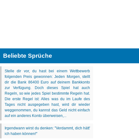
Beliebte Sprüche