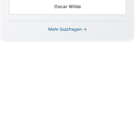
Oscar Wilde
Mehr Quizfragen →