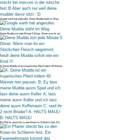
Google earth hat angerufen. Deine Mudda steht im Weg.
Deine Mudda isst jede Minute 5 Döner. Wenn man ihr ein
Stückchen Fleisch
A: Deine Mudda ist ein trojanisches Pferd indem 40 Männer
rein passen. B
Ein Pfarrer steckt bis zu den Knien im Schlamm fest. Ein
Feuerwehrmann k