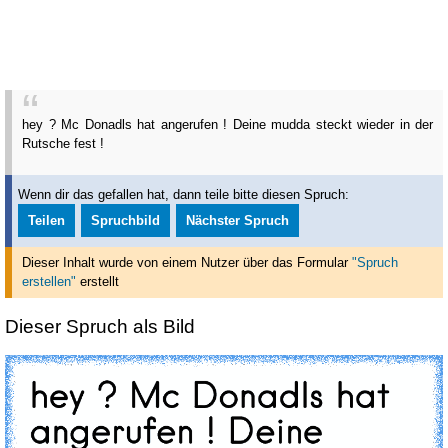
hey ? Mc Donadls hat angerufen ! Deine mudda steckt wieder in der
Rutsche fest !
Wenn dir das gefallen hat, dann teile bitte diesen Spruch:
Teilen
Spruchbild
Nächster Spruch
Dieser Inhalt wurde von einem Nutzer über das Formular
"Spruch
erstellen"
erstellt
Dieser Spruch als Bild