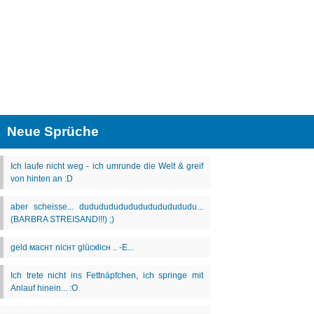
Neue Sprüche